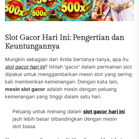
Slot Gacor Hari Ini: Pengertian dan
Keuntungannya
Mungkin sebagian dari Anda bertanya-tanya, apa itu
slot gacor hari ini
? Istilah ‘gacor’ dalam permainan slot
dipakai untuk menggambarkan mesin slot yang sering
kali memberikan kemenangan. Dengan kata lain,
mesin slot gacor
adalah mesin dengan peluang
kemenangan yang tinggi dalam satu hari.
Peluang untuk menang dalam
slot gacor hari ini
jauh lebih besar dibandingkan dengan mesin
slot biasa.