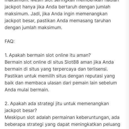
jackpot hanya jika Anda bertaruh dengan jumlah
maksimum. Jadi, jika Anda ingin memenangkan
jackpot besar, pastikan Anda memasang taruhan
dengan jumlah maksimum.
FAQ:
1. Apakah bermain slot online itu aman?
Bermain slot online di situs Slot88 aman jika Anda
bermain di situs yang terpercaya dan terlisensi.
Pastikan untuk memilih situs dengan reputasi yang
baik dan membaca ulasan dari pemain lain sebelum
Anda mulai bermain.
2. Apakah ada strategi jitu untuk memenangkan
jackpot besar?
Meskipun slot adalah permainan keberuntungan, ada
beberapa strategi yang dapat meningkatkan peluang