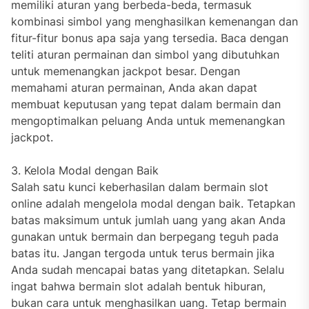
memiliki aturan yang berbeda-beda, termasuk
kombinasi simbol yang menghasilkan kemenangan dan
fitur-fitur bonus apa saja yang tersedia. Baca dengan
teliti aturan permainan dan simbol yang dibutuhkan
untuk memenangkan jackpot besar. Dengan
memahami aturan permainan, Anda akan dapat
membuat keputusan yang tepat dalam bermain dan
mengoptimalkan peluang Anda untuk memenangkan
jackpot.
3. Kelola Modal dengan Baik
Salah satu kunci keberhasilan dalam bermain slot
online adalah mengelola modal dengan baik. Tetapkan
batas maksimum untuk jumlah uang yang akan Anda
gunakan untuk bermain dan berpegang teguh pada
batas itu. Jangan tergoda untuk terus bermain jika
Anda sudah mencapai batas yang ditetapkan. Selalu
ingat bahwa bermain slot adalah bentuk hiburan,
bukan cara untuk menghasilkan uang. Tetap bermain