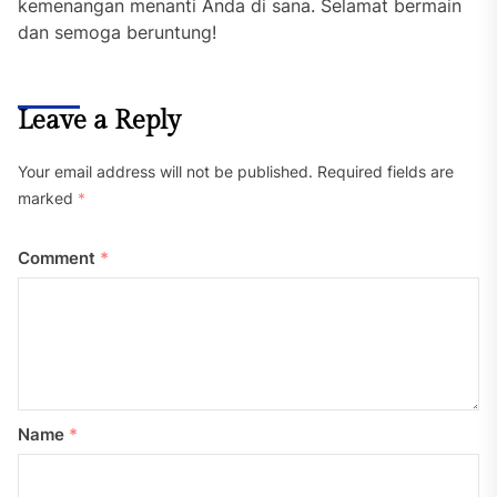
kemenangan menanti Anda di sana. Selamat bermain
dan semoga beruntung!
Leave a Reply
Your email address will not be published.
Required fields are
marked
*
Comment
*
Name
*