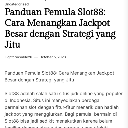
Uncategorized
Panduan Pemula Slot88:
Cara Menangkan Jackpot
Besar dengan Strategi yang
Jitu
Lightcrocodile26
October 5, 2023
Panduan Pemula Slot88: Cara Menangkan Jackpot
Besar dengan Strategi yang Jitu
Slot88 adalah salah satu situs judi online yang populer
di Indonesia. Situs ini menyediakan berbagai
permainan slot dengan fitur-fitur menarik dan hadiah
jackpot yang menggiurkan. Bagi pemula, bermain di
Slot88 bisa jadi sedikit menakutkan karena belum
familiar dengan aturan dan strategi yang efektif.