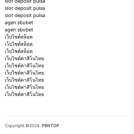
slot deposit pulsa
slot deposit pulsa
slot deposit pulsa
agen sbobet
agen sbobet
เว็บไซต์สล็อต
เว็บไซต์สล็อต
เว็บไซต์สล็อต
เว็บไซต์คาสิโนไทย
เว็บไซต์คาสิโนไทย
เว็บไซต์คาสิโนไทย
เว็บไซต์คาสิโนไทย
เว็บไซต์คาสิโนไทย
เว็บไซต์คาสิโนไทย
Copyright ©2024 .
PBNTOP