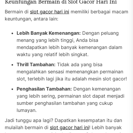
Keuntungan Bermain di Slot Gacor Hari Ini
Bermain di
slot gacor hari ini
memiliki berbagai macam
keuntungan, antara lain:
Lebih Banyak Kemenangan:
Dengan peluang
menang yang lebih tinggi, Anda bisa
mendapatkan lebih banyak kemenangan dalam
waktu yang relatif lebih singkat.
Thrill Tambahan:
Tidak ada yang bisa
mengalahkan sensasi memenangkan permainan
slot, terlebih lagi jika itu adalah mesin slot gacor!
Penghasilan Tambahan:
Dengan kemenangan
yang lebih sering, permainan slot dapat menjadi
sumber penghasilan tambahan yang cukup
lumayan.
Jadi tunggu apa lagi? Dapatkan kesempatan itu dan
mulailah bermain di
slot gacor hari ini
! Lebih banyak