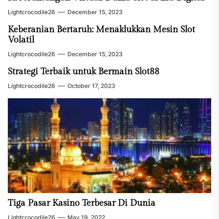
Lightcrocodile26
December 15, 2023
Keberanian Bertaruh: Menaklukkan Mesin Slot
Volatil
Lightcrocodile26
December 15, 2023
Strategi Terbaik untuk Bermain Slot88
Lightcrocodile26
October 17, 2023
Tiga Pasar Kasino Terbesar Di Dunia
Lightcrocodile26
May 19, 2022