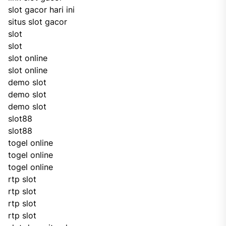
slot gacor hari ini
situs slot gacor
slot
slot
slot online
slot online
demo slot
demo slot
demo slot
slot88
slot88
togel online
togel online
togel online
rtp slot
rtp slot
rtp slot
rtp slot