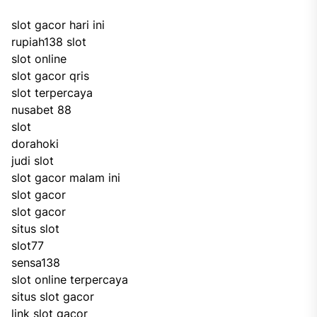
slot gacor hari ini
⁠rupiah138 slot
slot online
slot gacor qris
slot terpercaya
nusabet 88
slot
dorahoki
judi slot
slot gacor malam ini
slot gacor
slot gacor
situs slot
slot77
sensa138
slot online terpercaya
situs slot gacor
link slot gacor