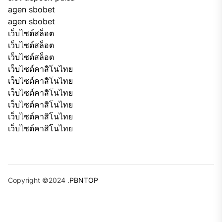
agen sbobet
agen sbobet
เว็บไซต์สล็อต
เว็บไซต์สล็อต
เว็บไซต์สล็อต
เว็บไซต์คาสิโนไทย
เว็บไซต์คาสิโนไทย
เว็บไซต์คาสิโนไทย
เว็บไซต์คาสิโนไทย
เว็บไซต์คาสิโนไทย
เว็บไซต์คาสิโนไทย
Copyright ©2024 .
PBNTOP