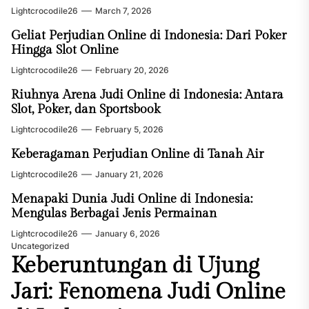
Lightcrocodile26
March 7, 2026
Geliat Perjudian Online di Indonesia: Dari Poker
Hingga Slot Online
Lightcrocodile26
February 20, 2026
Riuhnya Arena Judi Online di Indonesia: Antara
Slot, Poker, dan Sportsbook
Lightcrocodile26
February 5, 2026
Keberagaman Perjudian Online di Tanah Air
Lightcrocodile26
January 21, 2026
Menapaki Dunia Judi Online di Indonesia:
Mengulas Berbagai Jenis Permainan
Lightcrocodile26
January 6, 2026
Uncategorized
Keberuntungan di Ujung
Jari: Fenomena Judi Online