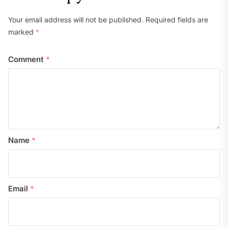
Your email address will not be published.
Required fields are
marked
*
Comment
*
Name
*
Email
*