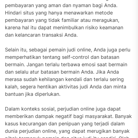
pembayaran yang aman dan nyaman bagi Anda.
Hindari situs yang hanya menawarkan metode
pembayaran yang tidak familiar atau meragukan,
karena hal itu dapat menimbulkan risiko keamanan
dan kelancaran transaksi Anda.
Selain itu, sebagai pemain judi online, Anda juga perlu
memperhatikan tentang self-control dan batasan
bermain. Jangan terlalu terbawa emosi saat bermain
dan selalu atur batasan bermain Anda. Jika Anda
merasa sudah kehilangan kendali dan terlalu sering
kalah, segera hentikan aktivitas judi Anda dan minta
bantuan jika diperlukan.
Dalam konteks sosial, perjudian online juga dapat
memberikan dampak negatif bagi masyarakat. Banyak
kasus kecurangan dan penipuan yang terjadi dalam
dunia perjudian online, yang dapat merugikan banyak