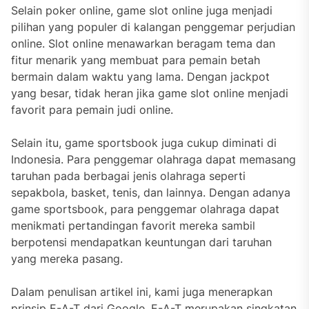
Selain poker online, game slot online juga menjadi
pilihan yang populer di kalangan penggemar perjudian
online. Slot online menawarkan beragam tema dan
fitur menarik yang membuat para pemain betah
bermain dalam waktu yang lama. Dengan jackpot
yang besar, tidak heran jika game slot online menjadi
favorit para pemain judi online.
Selain itu, game sportsbook juga cukup diminati di
Indonesia. Para penggemar olahraga dapat memasang
taruhan pada berbagai jenis olahraga seperti
sepakbola, basket, tenis, dan lainnya. Dengan adanya
game sportsbook, para penggemar olahraga dapat
menikmati pertandingan favorit mereka sambil
berpotensi mendapatkan keuntungan dari taruhan
yang mereka pasang.
Dalam penulisan artikel ini, kami juga menerapkan
prinsip E-A-T dari Google. E-A-T merupakan singkatan