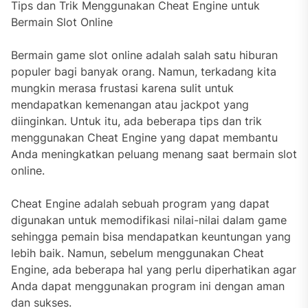
Tips dan Trik Menggunakan Cheat Engine untuk
Bermain Slot Online
Bermain game slot online adalah salah satu hiburan
populer bagi banyak orang. Namun, terkadang kita
mungkin merasa frustasi karena sulit untuk
mendapatkan kemenangan atau jackpot yang
diinginkan. Untuk itu, ada beberapa tips dan trik
menggunakan Cheat Engine yang dapat membantu
Anda meningkatkan peluang menang saat bermain slot
online.
Cheat Engine adalah sebuah program yang dapat
digunakan untuk memodifikasi nilai-nilai dalam game
sehingga pemain bisa mendapatkan keuntungan yang
lebih baik. Namun, sebelum menggunakan Cheat
Engine, ada beberapa hal yang perlu diperhatikan agar
Anda dapat menggunakan program ini dengan aman
dan sukses.