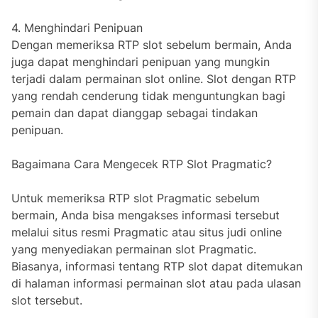
4. Menghindari Penipuan
Dengan memeriksa RTP slot sebelum bermain, Anda
juga dapat menghindari penipuan yang mungkin
terjadi dalam permainan slot online. Slot dengan RTP
yang rendah cenderung tidak menguntungkan bagi
pemain dan dapat dianggap sebagai tindakan
penipuan.
Bagaimana Cara Mengecek RTP Slot Pragmatic?
Untuk memeriksa RTP slot Pragmatic sebelum
bermain, Anda bisa mengakses informasi tersebut
melalui situs resmi Pragmatic atau situs judi online
yang menyediakan permainan slot Pragmatic.
Biasanya, informasi tentang RTP slot dapat ditemukan
di halaman informasi permainan slot atau pada ulasan
slot tersebut.