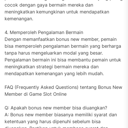
cocok dengan gaya bermain mereka dan
meningkatkan kemungkinan untuk mendapatkan
kemenangan.
4. Memperoleh Pengalaman Bermain
Dengan memanfaatkan bonus new member, pemain
bisa memperoleh pengalaman bermain yang berharga
tanpa harus mengeluarkan modal yang besar.
Pengalaman bermain ini bisa membantu pemain untuk
meningkatkan strategi bermain mereka dan
mendapatkan kemenangan yang lebih mudah.
FAQ (Frequently Asked Questions) tentang Bonus New
Member di Game Slot Online
Q: Apakah bonus new member bisa diuangkan?
A: Bonus new member biasanya memiliki syarat dan
ketentuan yang harus dipenuhi sebelum bisa