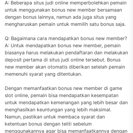
A: Beberapa situs judi online memperbolehkan pemain
untuk menggunakan bonus new member bersamaan
dengan bonus lainnya, namun ada juga situs yang
mengharuskan pemain untuk memilih satu bonus saja.
Q: Bagaimana cara mendapatkan bonus new member?
A: Untuk mendapatkan bonus new member, pemain
biasanya harus melakukan pendaftaran dan melakukan
deposit pertama di situs judi online tersebut. Bonus
new member akan otomatis diberikan setelah pemain
memenuhi syarat yang ditentukan.
Dengan memanfaatkan bonus new member di game
slot online, pemain bisa mendapatkan kesempatan
untuk mendapatkan kemenangan yang lebih besar dan
menghasilkan keuntungan yang lebih maksimal.
Namun, pastikan untuk membaca syarat dan
ketentuan bonus dengan teliti sebelum
menggunakannya agar bisa memanfaatkannya dengan