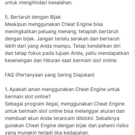
untuk menghindari kesalahan.
5. Bertaruh dengan Bijak
Meskipun menggunakan Cheat Engine bisa
meningkatkan peluang menang, tetaplah bertaruh
dengan bijak. Jangan terlalu serakah dan bertaruh
lebih dari yang Anda mampu. Tetap kendalikan diri
dan tetap fokus pada tujuan Anda, yaitu mendapatkan
kesenangan dan hiburan saat bermain slot online.
FAQ (Pertanyaan yang Sering Diajukan)
1. Apakah aman menggunakan Cheat Engine untuk
bermain slot online?
Sebagai program ilegal, menggunakan Cheat Engine
untuk bermain slot online bisa melanggar aturan dan
membuat akun Anda terancam diblokir. Sebaiknya
gunakan Cheat Engine dengan bijak dan pahami risiko
yang mungkin terjadi jika kedapatan.