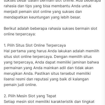
sukses besar dalam bermain slot online. Ada beberapa
rahasia dan tips yang bisa membantu Anda untuk
menjadi pemain slot online yang sukses dan
mendapatkan keuntungan yang lebih besar.
Berikut adalah beberapa rahasia sukses bermain slot
online terpercaya:
1. Pilih Situs Slot Online Terpercaya
Hal pertama yang harus Anda lakukan adalah memilih
situs slot online terpercaya. Dengan memilih situs
yang terpercaya, Anda dapat memiliki jaminan bahwa
permainan yang Anda mainkan adil dan tidak akan
merugikan Anda. Pastikan situs tersebut memiliki
lisensi resmi dan reputasi yang baik di kalangan
pemain judi online.
2. Pilih Mesin Slot yang Tepat
Setiap mesin slot memiliki karakteristik dan tingkat