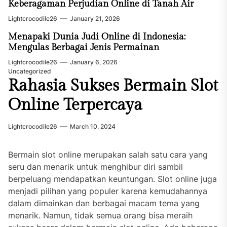
Keberagaman Perjudian Online di Tanah Air
Lightcrocodile26
January 21, 2026
Menapaki Dunia Judi Online di Indonesia:
Mengulas Berbagai Jenis Permainan
Lightcrocodile26
January 6, 2026
Uncategorized
Rahasia Sukses Bermain Slot
Online Terpercaya
Lightcrocodile26
March 10, 2024
Bermain slot online merupakan salah satu cara yang
seru dan menarik untuk menghibur diri sambil
berpeluang mendapatkan keuntungan. Slot online juga
menjadi pilihan yang populer karena kemudahannya
dalam dimainkan dan berbagai macam tema yang
menarik. Namun, tidak semua orang bisa meraih