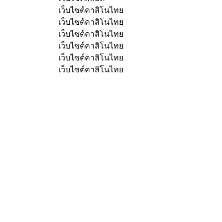
เว็บไซต์คาสิโนไทย
เว็บไซต์คาสิโนไทย
เว็บไซต์คาสิโนไทย
เว็บไซต์คาสิโนไทย
เว็บไซต์คาสิโนไทย
เว็บไซต์คาสิโนไทย