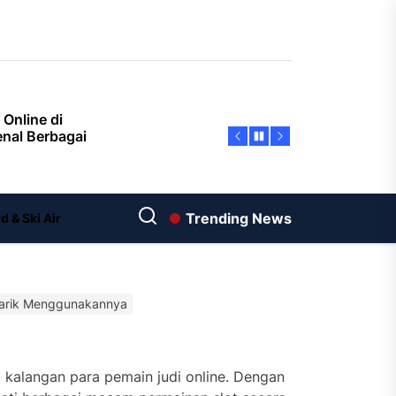
Populer
 Online di
nal Berbagai
nline di
oker Hingga Slot
i Online di
Trending News
 & Ski Air
 Slot, Poker,
udian Online di
tarik Menggunakannya
 Online di
i kalangan para pemain judi online. Dengan
ai Pilihan