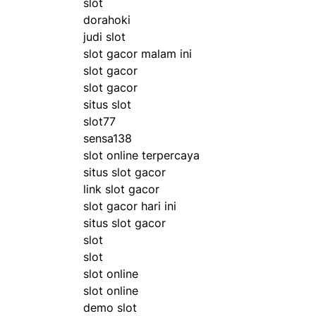
slot
dorahoki
judi slot
slot gacor malam ini
slot gacor
slot gacor
situs slot
slot77
sensa138
slot online terpercaya
situs slot gacor
link slot gacor
slot gacor hari ini
situs slot gacor
slot
slot
slot online
slot online
demo slot