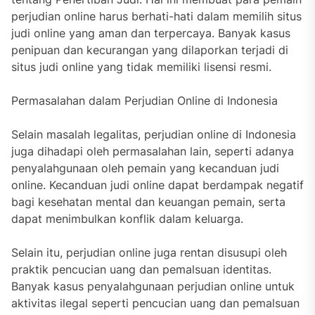
perjudian online harus berhati-hati dalam memilih situs
judi online yang aman dan terpercaya. Banyak kasus
penipuan dan kecurangan yang dilaporkan terjadi di
situs judi online yang tidak memiliki lisensi resmi.
Permasalahan dalam Perjudian Online di Indonesia
Selain masalah legalitas, perjudian online di Indonesia
juga dihadapi oleh permasalahan lain, seperti adanya
penyalahgunaan oleh pemain yang kecanduan judi
online. Kecanduan judi online dapat berdampak negatif
bagi kesehatan mental dan keuangan pemain, serta
dapat menimbulkan konflik dalam keluarga.
Selain itu, perjudian online juga rentan disusupi oleh
praktik pencucian uang dan pemalsuan identitas.
Banyak kasus penyalahgunaan perjudian online untuk
aktivitas ilegal seperti pencucian uang dan pemalsuan