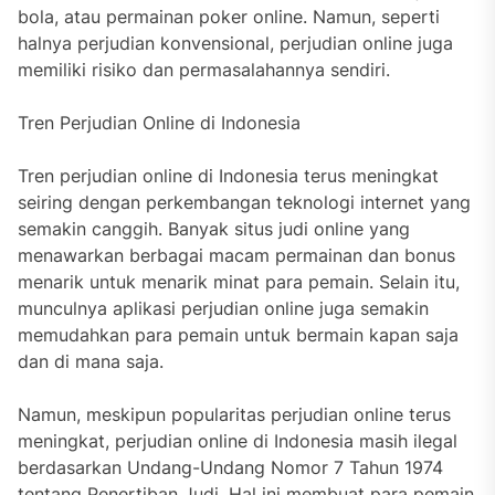
bola, atau permainan poker online. Namun, seperti
halnya perjudian konvensional, perjudian online juga
memiliki risiko dan permasalahannya sendiri.
Tren Perjudian Online di Indonesia
Tren perjudian online di Indonesia terus meningkat
seiring dengan perkembangan teknologi internet yang
semakin canggih. Banyak situs judi online yang
menawarkan berbagai macam permainan dan bonus
menarik untuk menarik minat para pemain. Selain itu,
munculnya aplikasi perjudian online juga semakin
memudahkan para pemain untuk bermain kapan saja
dan di mana saja.
Namun, meskipun popularitas perjudian online terus
meningkat, perjudian online di Indonesia masih ilegal
berdasarkan Undang-Undang Nomor 7 Tahun 1974
tentang Penertiban Judi. Hal ini membuat para pemain