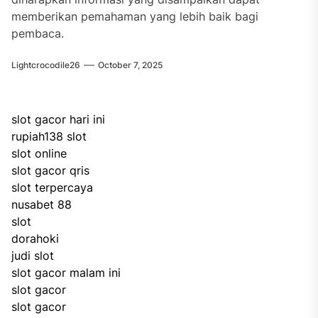
memberikan pemahaman yang lebih baik bagi
pembaca.
Lightcrocodile26
October 7, 2025
slot gacor hari ini
⁠rupiah138 slot
slot online
slot gacor qris
slot terpercaya
nusabet 88
slot
dorahoki
judi slot
slot gacor malam ini
slot gacor
slot gacor